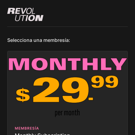
Selecciona una membresía:
MEMBRESÍA