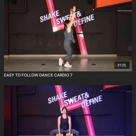
31:25
EASY TO FOLLOW DANCE CARDIO 7