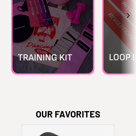
OUR FAVORITES