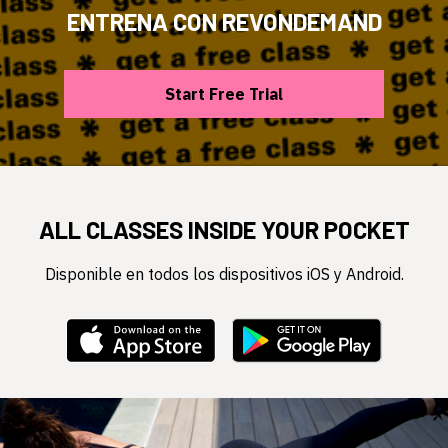
ENTRENA CON REVONDEMAND
​​Start Free Trial
ALL CLASSES INSIDE YOUR POCKET
Disponible en todos los dispositivos iOS y Android.