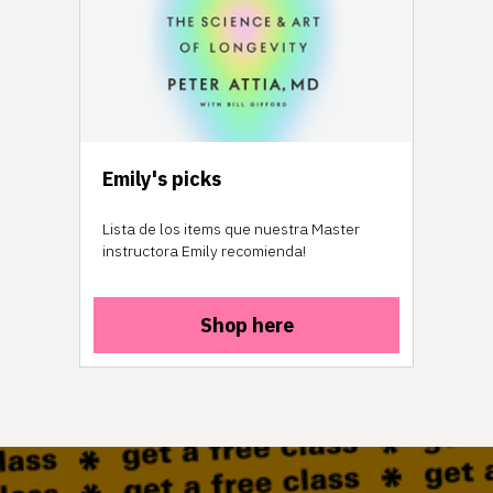
Emily's picks
Lista de los items que nuestra Master
instructora Emily recomienda!
Shop here