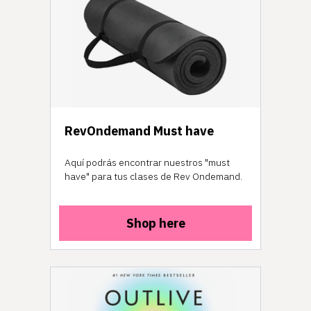
RevOndemand Must have
Aquí podrás encontrar nuestros "must
have" para tus clases de Rev Ondemand.
Shop here