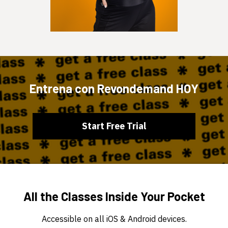
Entrena con Revondemand HOY
​​Start Free Trial
All the Classes Inside Your Pocket
Accessible on all iOS & Android devices.