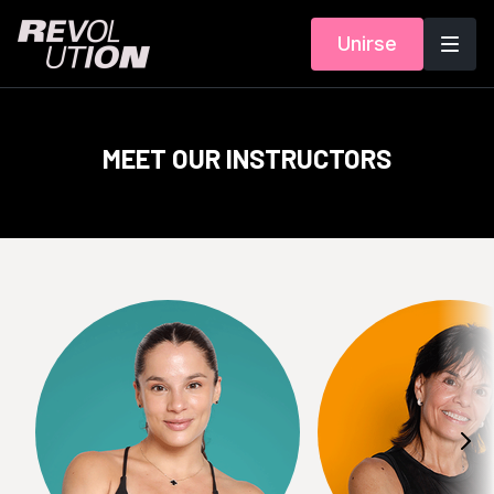
Unirse
MEET OUR INSTRUCTORS