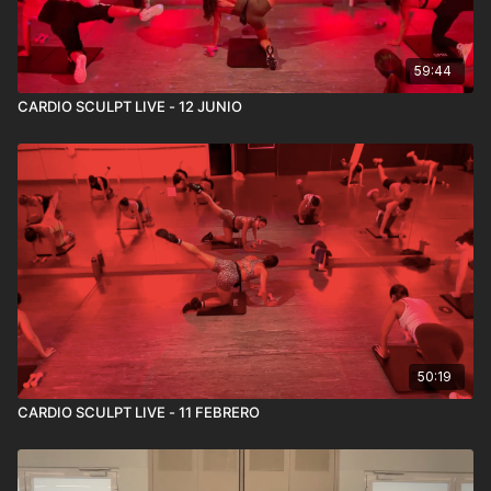
59:44
CARDIO SCULPT LIVE - 12 JUNIO
50:19
CARDIO SCULPT LIVE - 11 FEBRERO