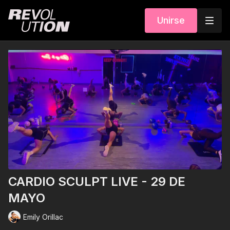
Unirse
CARDIO SCULPT LIVE - 29 DE
MAYO
Emily Orillac