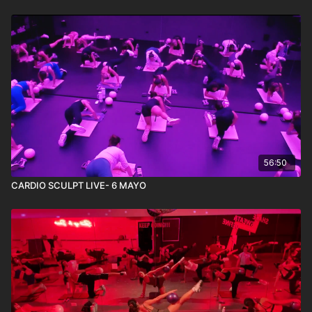
56:50
CARDIO SCULPT LIVE- 6 MAYO