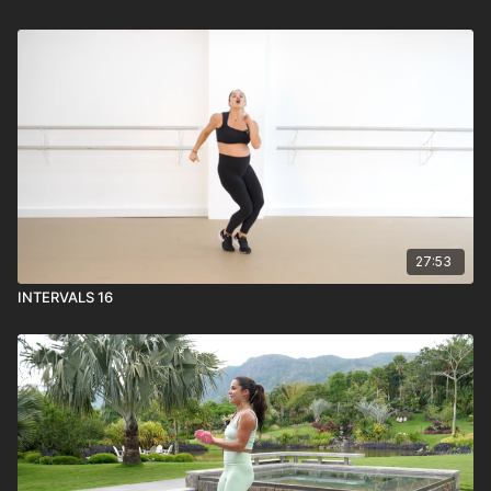
27:53
INTERVALS 16