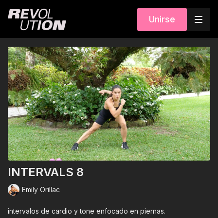
Unirse
INTERVALS 8
Emily Orillac
intervalos de cardio y tone enfocado en piernas.