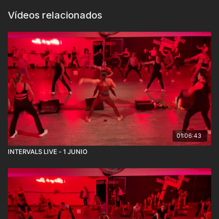
Vídeos relacionados
01:06:43
INTERVALS LIVE - 1 JUNIO