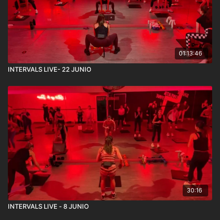
01:13:46
INTERVALS LIVE- 22 JUNIO
30:16
INTERVALS LIVE - 8 JUNIO