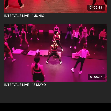
01:06:43
INTERVALS LIVE - 1 JUNIO
01:00:17
INTERVALS LIVE - 18 MAYO