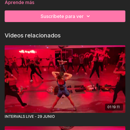
Aprende más
Suscríbete para ver
Vídeos relacionados
01:19:11
INTERVALS LIVE - 29 JUNIO