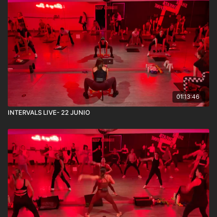
01:13:46
INTERVALS LIVE- 22 JUNIO