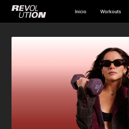
Inicio
Workouts