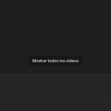
Mostrar todos los vídeos
16:44