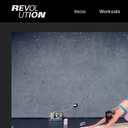
Inicio
Workouts