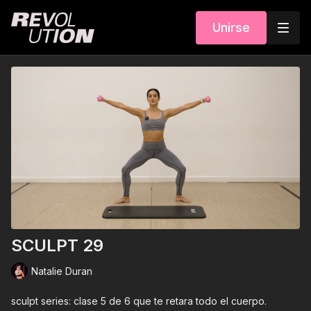
Unirse
SCULPT 29
Natalie Duran
sculpt series: clase 5 de 6 que te retara todo el cuerpo.