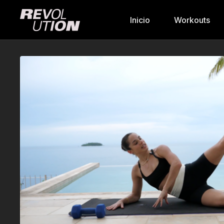
Inicio
Workouts