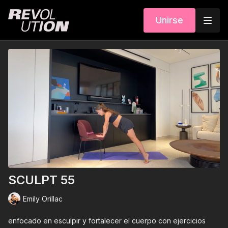
Unirse
SCULPT 55
Emily Orillac
enfocado en esculpir y fortalecer el cuerpo con ejercicios