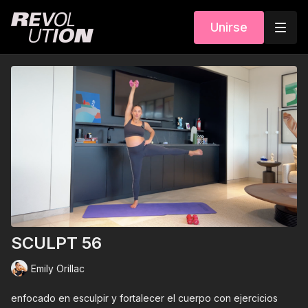
Unirse
SCULPT 56
Emily Orillac
enfocado en esculpir y fortalecer el cuerpo con ejercicios