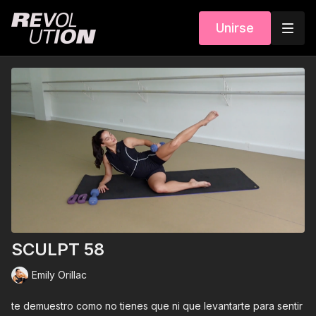
Unirse
SCULPT 58
Emily Orillac
te demuestro como no tienes que ni que levantarte para sentir