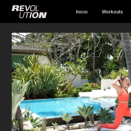
Inicio
Workouts