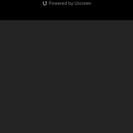
Powered by Uscreen