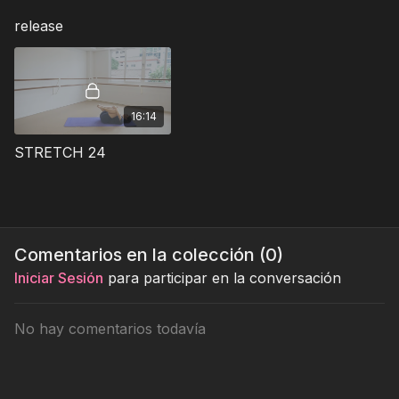
release
16:14
STRETCH 24
Comentarios en la colección (
0
)
Iniciar Sesión
para participar en la conversación
No hay comentarios todavía