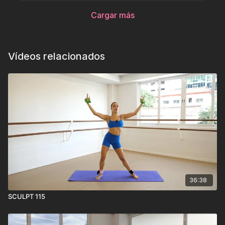
Cargar más
Vídeos relacionados
36:38
SCULPT 115