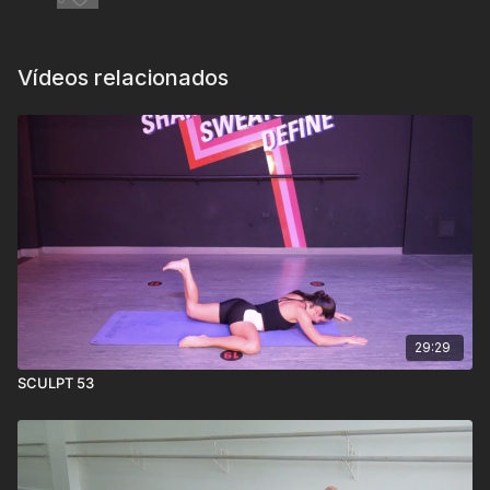
Vídeos relacionados
29:29
SCULPT 53