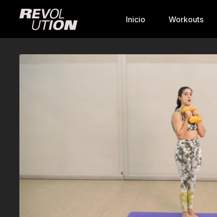
Inicio
Workouts