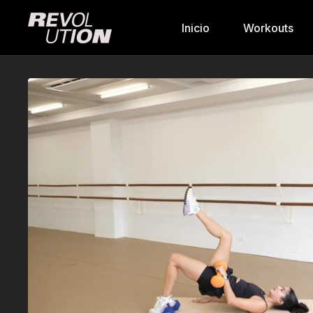
Inicio
Workouts