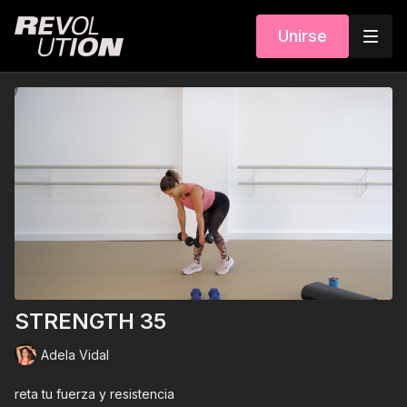
Unirse
STRENGTH 35
Adela Vidal
reta tu fuerza y resistencia