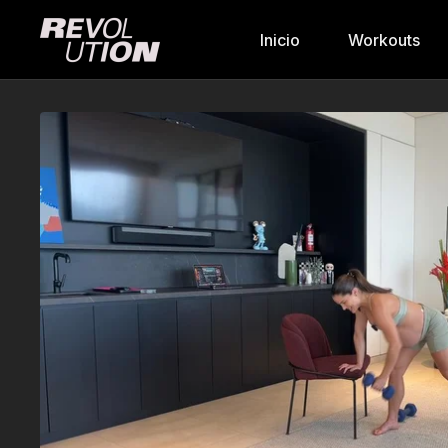
Inicio
Workouts