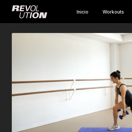
Inicio
Workouts