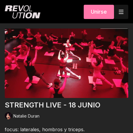
Unirse
STRENGTH LIVE - 18 JUNIO
Natalie Duran
focus: laterales, hombros y triceps.