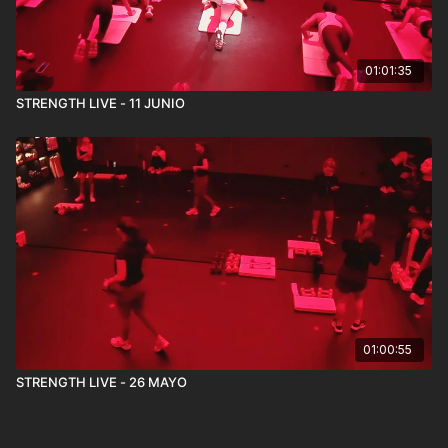
01:01:35
STRENGTH LIVE - 11 JUNIO
01:00:55
STRENGTH LIVE - 26 MAYO