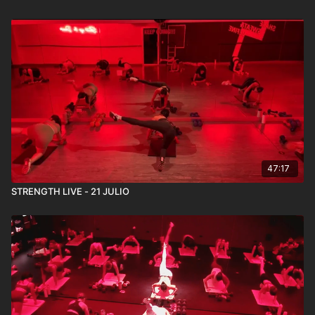
47:17
STRENGTH LIVE - 21 JULIO