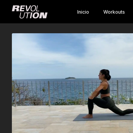
Inicio
Workouts