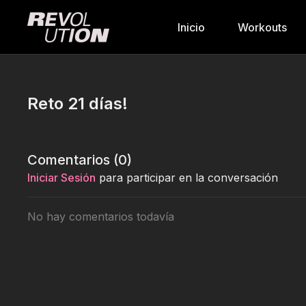
Inicio
Workouts
Reto 21 días!
Comentarios (
0
)
Iniciar Sesión
para participar en la conversación
No hay comentarios todavía