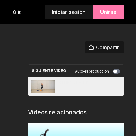
Iniciar sesión
Unirse
Gift
Compartir
SIGUIENTE VIDEO
Auto-reproducción
STRENGTH 101
Vídeos relacionados