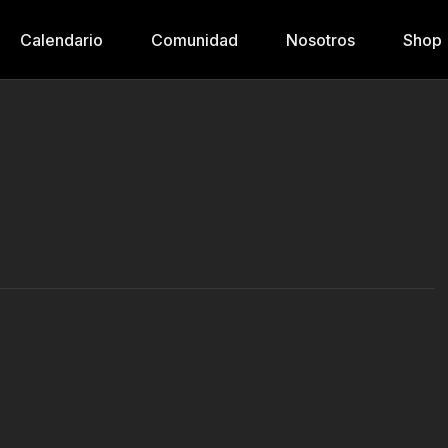
Calendario
Comunidad
Nosotros
Shop